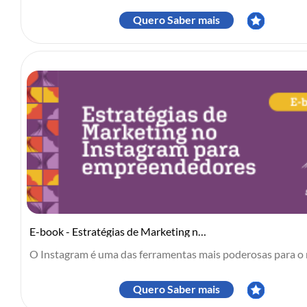
Quero Saber mais
E-book - Estratégias de Marketing no Instagram para empreendedores
O Instagram é uma das ferramentas mais poderosas para o m
Quero Saber mais