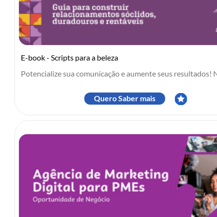
E-book - Scripts para a beleza
Potencialize sua comunicação e aumente seus resultados! N.
Quero Saber mais