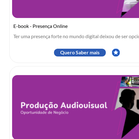
E-book - Presença Online
Ter uma presença forte no mundo digital deixou de ser opcio
Quero Saber mais