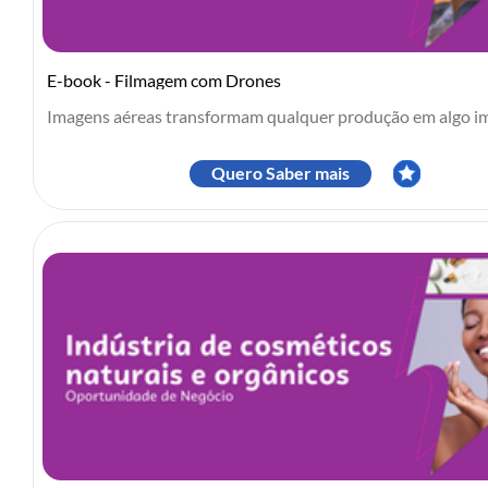
E-book - Filmagem com Drones
Imagens aéreas transformam qualquer produção em algo im
Quero Saber mais