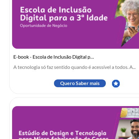
E-book - Escola de Inclusão Digital para a 3ª Idade
A tecnologia só faz sentido quando é acessível a todos. A...
Quero Saber mais