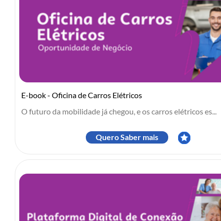
E-book - Oficina de Carros Elétricos
O futuro da mobilidade já chegou, e os carros elétricos es...
Quero Saber mais