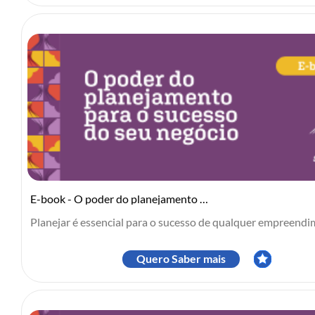
E-book - O poder do planejamento para o sucesso do seu negócio
Planejar é essencial para o sucesso de qualquer empreendim
Quero Saber mais