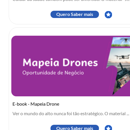
Quero Saber mais
E-book - Mapeia Drone
Ver o mundo do alto nunca foi tão estratégico. O material ...
Quero Saber mais