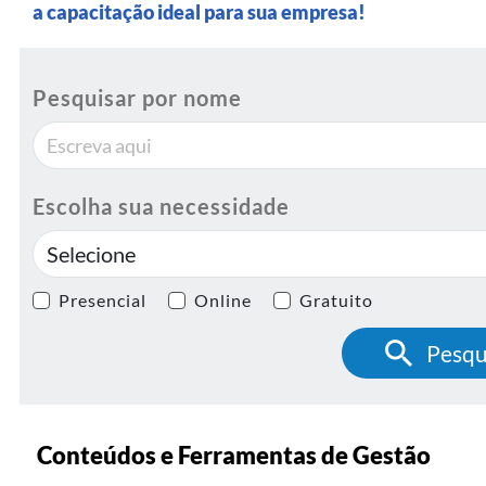
a capacitação ideal para sua empresa!
Pesquisar por nome
Escolha sua necessidade
Presencial
Online
Gratuito
Conteúdos e Ferramentas de Gestão