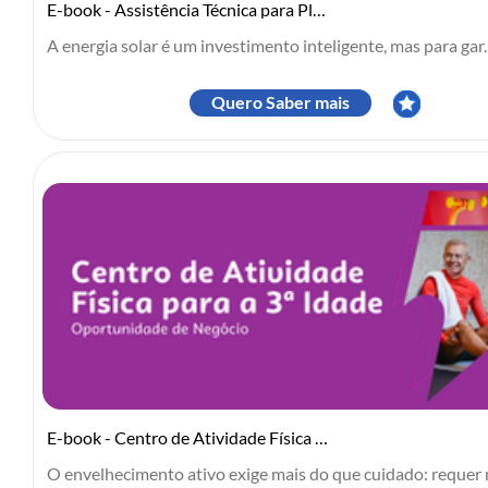
E-book - Assistência Técnica para Placas Solares
A energia solar é um investimento inteligente, mas para gar..
Quero Saber mais
E-book - Centro de Atividade Física para a 3ª Idade
O envelhecimento ativo exige mais do que cuidado: requer 