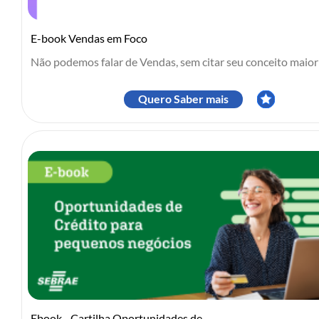
E-book Vendas em Foco
Não podemos falar de Vendas, sem citar seu conceito maior q
Quero Saber mais
Ebook - Cartilha Oportunidades de Crédito para pequenos negócios