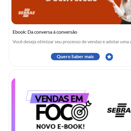
Ebook: Da conversa à conversão
Você deseja otimizar seu processo de vendas e adotar uma a
Quero Saber mais