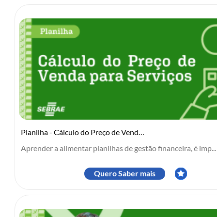
Planilha - Cálculo do Preço de Venda para Serviços
Aprender a alimentar planilhas de gestão financeira, é imp...
Quero Saber mais