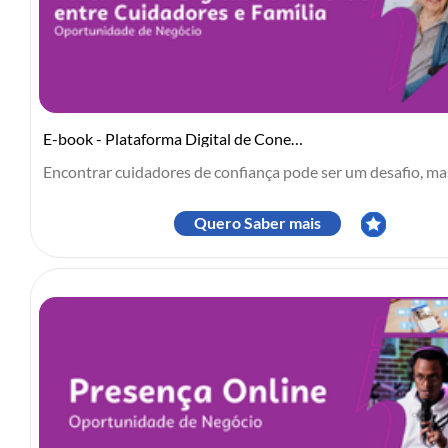
E-book - Plataforma Digital de Conexão entre Cuidadores e Família
Encontrar cuidadores de confiança pode ser um desafio, mas 
Quero Saber mais