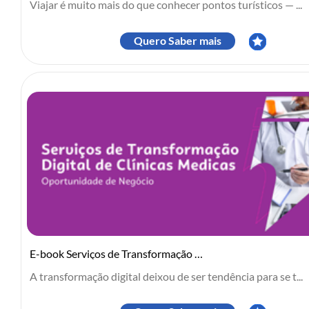
Viajar é muito mais do que conhecer pontos turísticos — ...
Quero Saber mais
E-book Serviços de Transformação Digital de Clínicas Médicas
A transformação digital deixou de ser tendência para se t...