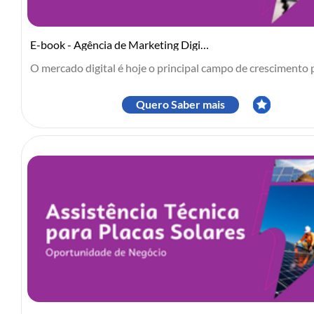
E-book - Agência de Marketing Digital para PMEs
O mercado digital é hoje o principal campo de crescimento p.
Quero Saber mais