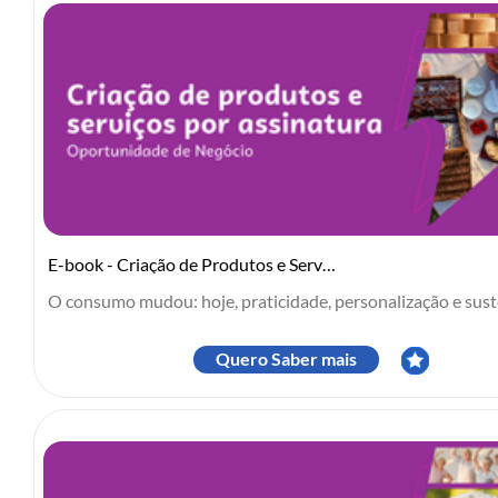
E-book - Criação de Produtos e Serviços por Assinatura
O consumo mudou: hoje, praticidade, personalização e suste
Quero Saber mais