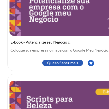
E-book - Potencialize seu Negócio com o Google Meu Negócio
Coloque sua empresa no mapa com o Google Meu Negócio! 
Quero Saber mais