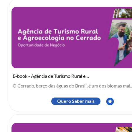
E-book - Agência de Turismo Rural e Agroecologia no Cerrado
O Cerrado, berço das águas do Brasil, é um dos biomas mai..
Quero Saber mais