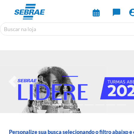
Previous
Personalize sua busca selecionando o filtro abaixo e