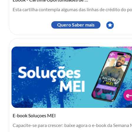
Esta cartilha contempla algumas das linhas de crédito do po.
Quero Saber mais
E-book Soluçoes MEI
Capacite-se para crescer: baixe agora o e-book da Semana M