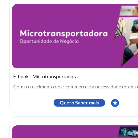
E-book - Microtransportadora
Com o crescimento do e-commerce e a necessidade de entreg
Quero Saber mais