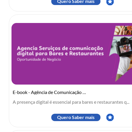
Quero Saber mais
E-book - Agência de Comunicação Digital para Bares e Restaurantes
A presença digital é essencial para bares e restaurantes q...
Quero Saber mais