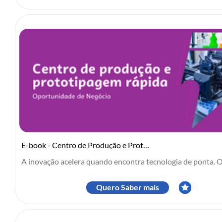
E-book - Centro de Produção e Prototipagem Rápida
A inovação acelera quando encontra tecnologia de ponta. O 
Quero Saber mais