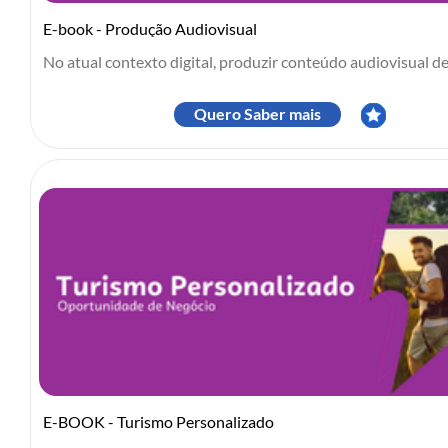
E-book - Produção Audiovisual
No atual contexto digital, produzir conteúdo audiovisual de.
Quero Saber mais
E-BOOK - Turismo Personalizado